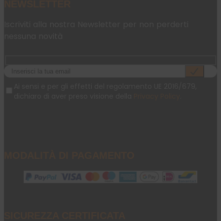
NEWSLETTER
Iscriviti alla nostra Newsletter per non perderti
nessuna novità
Ai sensi e per gli effetti del regolamento UE 2016/679,
dichiaro di aver preso visione della
Privacy Policy
.
MODALITÀ DI PAGAMENTO
SICUREZZA CERTIFICATA