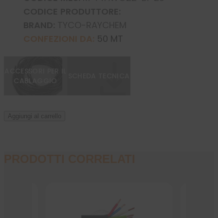
CODICE PRODUTTORE:
BRAND:
TYCO-RAYCHEM
CONFEZIONI DA:
50 MT
ACCESSORI PER IL
SCHEDA TECNICA
CABLAGGIO
Aggiungi al carrello
PRODOTTI CORRELATI