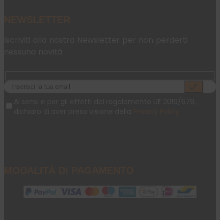
NEWSLETTER
Iscriviti alla nostra Newsletter per non perderti
nessuna novità
Ai sensi e per gli effetti del regolamento UE 2016/679,
dichiaro di aver preso visione della
Privacy Policy
.
MODALITÀ DI PAGAMENTO