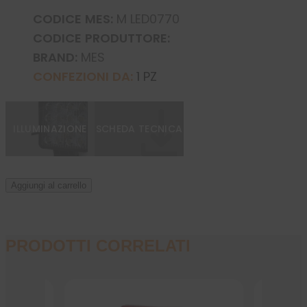
CODICE MES:
M LED0770
CODICE PRODUTTORE:
BRAND:
MES
CONFEZIONI DA:
1 PZ
ILLUMINAZIONE
SCHEDA TECNICA
Aggiungi al carrello
PRODOTTI CORRELATI