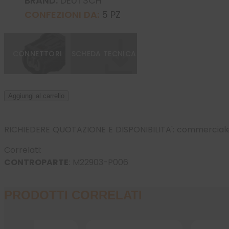
BRAND:
DEUTSCH
CONFEZIONI DA:
5 PZ
CONNETTORI
SCHEDA TECNICA
Aggiungi al carrello
RICHIEDERE QUOTAZIONE E DISPONIBILITA':
commerciale
Correlati:
CONTROPARTE
:
M22903-P006
PRODOTTI CORRELATI