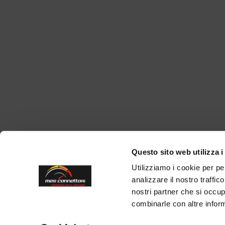
Questo sito web utilizza i
Utilizziamo i cookie per pe
analizzare il nostro traffic
nostri partner che si occup
combinarle con altre inform