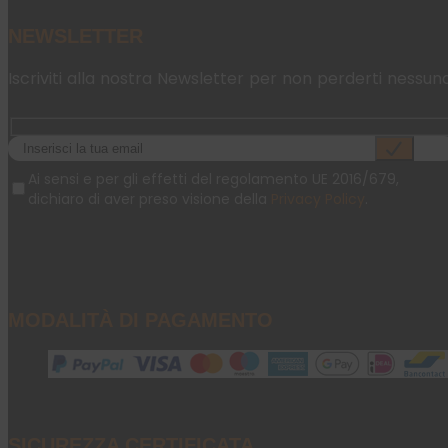
NEWSLETTER
Iscriviti alla nostra Newsletter per non perderti nessun
Ai sensi e per gli effetti del regolamento UE 2016/679,
dichiaro di aver preso visione della
Privacy Policy
.
MODALITÀ DI PAGAMENTO
SICUREZZA CERTIFICATA