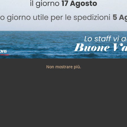
Non mostrare più.