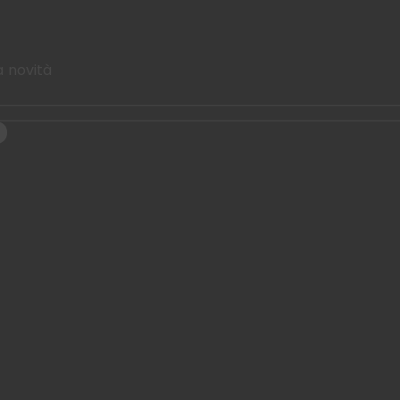
a novità