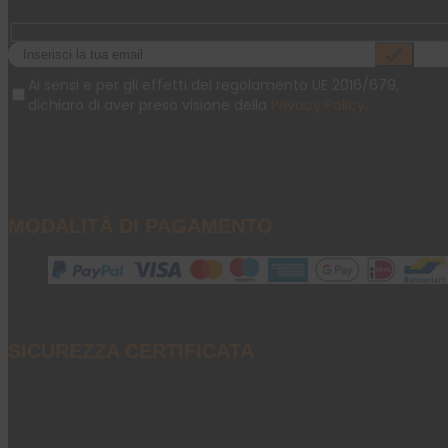
Ai sensi e per gli effetti del regolamento UE 2016/679,
dichiaro di aver preso visione della
Privacy Policy
.
MODALITÀ DI PAGAMENTO
SICUREZZA CERTIFICATA