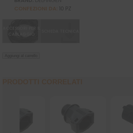
BRAND:
DELFINGEN
CONFEZIONI DA:
10 PZ
ACCESSORI PER IL
SCHEDA TECNICA
CABLAGGIO
Aggiungi al carrello
PRODOTTI CORRELATI