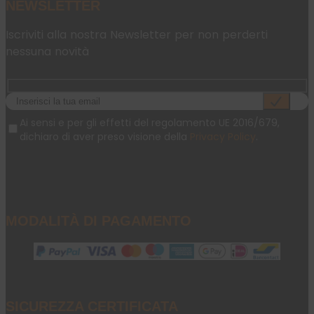
NEWSLETTER
Iscriviti alla nostra Newsletter per non perderti
nessuna novità
Ai sensi e per gli effetti del regolamento UE 2016/679,
dichiaro di aver preso visione della
Privacy Policy
.
MODALITÀ DI PAGAMENTO
SICUREZZA CERTIFICATA