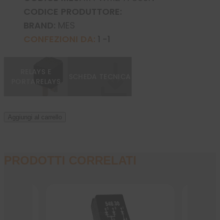
CODICE PRODUTTORE:
BRAND:
MES
CONFEZIONI DA:
1 -1
RELAYS E
SCHEDA TECNICA
PORTARELAYS
Aggiungi al carrello
PRODOTTI CORRELATI