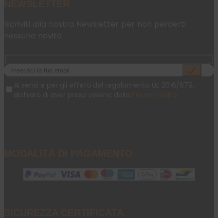
NEWSLETTER
Iscriviti alla nostra Newsletter per non perderti
nessuna novità
Ai sensi e per gli effetti del regolamento UE 2016/679,
dichiaro di aver preso visione della
Privacy Policy
.
MODALITÀ DI PAGAMENTO
SICUREZZA CERTIFICATA