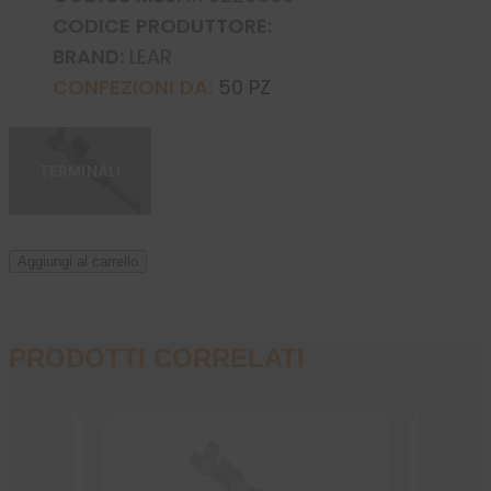
CODICE PRODUTTORE:
BRAND:
LEAR
CONFEZIONI DA:
50 PZ
TERMINALI
Aggiungi al carrello
PRODOTTI CORRELATI