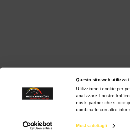
Questo sito web utilizza i
Utilizziamo i cookie per pe
analizzare il nostro traffic
nostri partner che si occup
combinarle con altre inform
Mostra dettagli