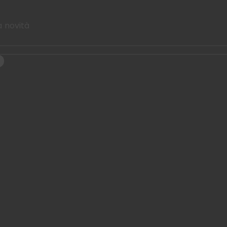
a novità