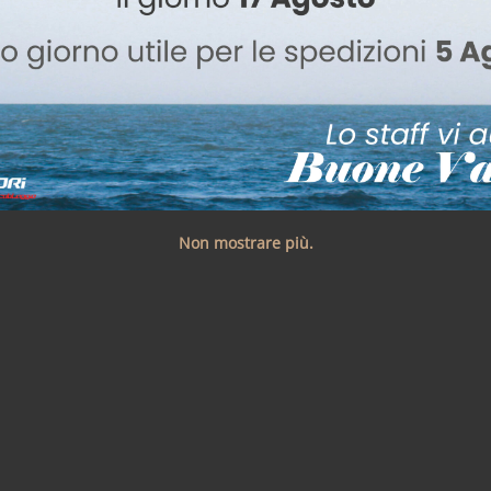
Non mostrare più.