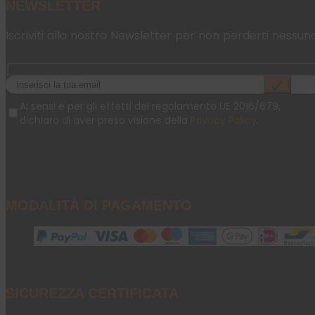
NEWSLETTER
Iscriviti alla nostra Newsletter per non perderti nessun
Ai sensi e per gli effetti del regolamento UE 2016/679,
dichiaro di aver preso visione della
Privacy Policy
.
MODALITÀ DI PAGAMENTO
SICUREZZA CERTIFICATA