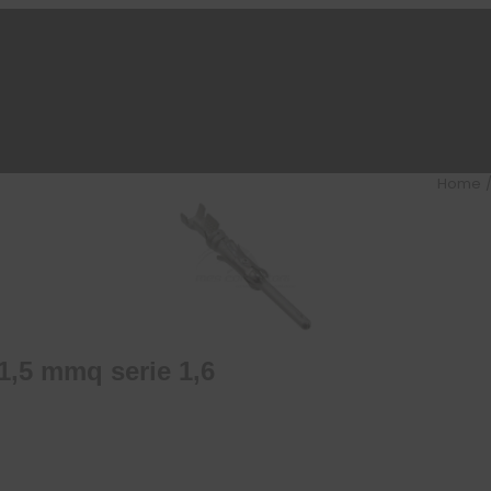
Home
1,5 mmq serie 1,6