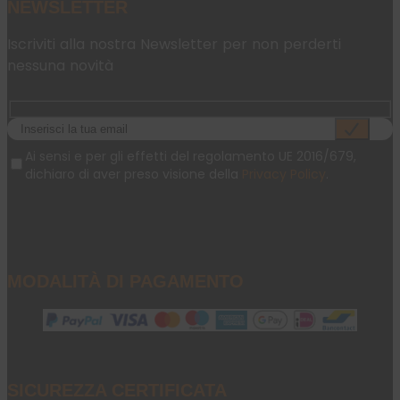
NEWSLETTER
Iscriviti alla nostra Newsletter per non perderti
nessuna novità
Ai sensi e per gli effetti del regolamento UE 2016/679,
dichiaro di aver preso visione della
Privacy Policy
.
MODALITÀ DI PAGAMENTO
SICUREZZA CERTIFICATA