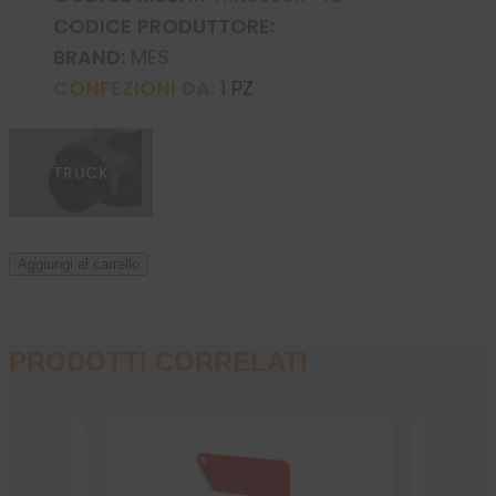
CODICE PRODUTTORE:
BRAND:
MES
CONFEZIONI DA:
1 PZ
TRUCK
Aggiungi al carrello
PRODOTTI CORRELATI