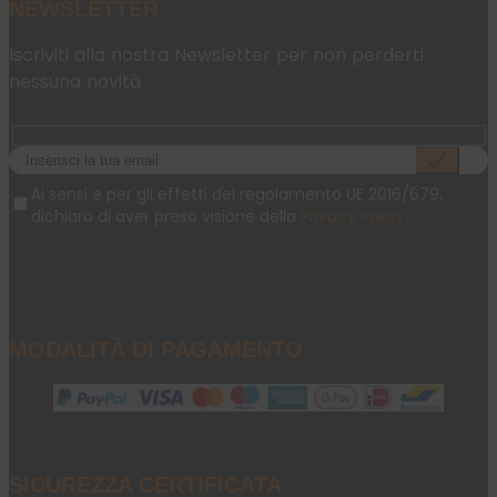
NEWSLETTER
Iscriviti alla nostra Newsletter per non perderti
nessuna novità
Ai sensi e per gli effetti del regolamento UE 2016/679,
dichiaro di aver preso visione della
Privacy Policy
.
MODALITÀ DI PAGAMENTO
SICUREZZA CERTIFICATA