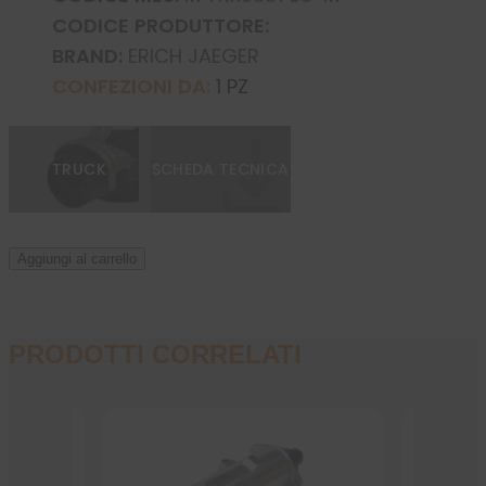
CODICE PRODUTTORE:
BRAND:
ERICH JAEGER
CONFEZIONI DA:
1 PZ
TRUCK
SCHEDA TECNICA
Aggiungi al carrello
PRODOTTI CORRELATI